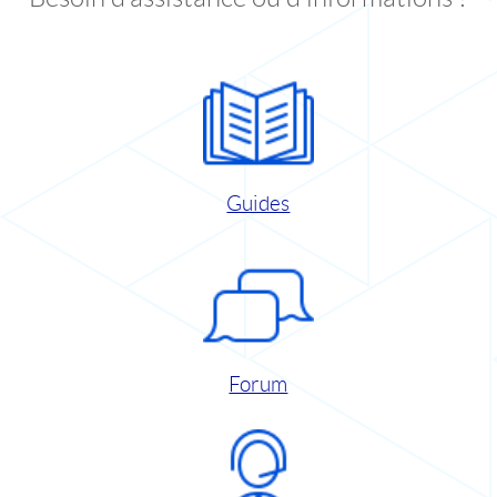
Guides
Forum